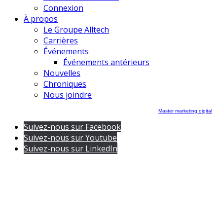
Connexion
À propos
Le Groupe Alltech
Carrières
Événements
Événements antérieurs
Nouvelles
Chroniques
Nous joindre
Master marketing digital
Suivez-nous sur Facebook
Suivez-nous sur Youtube
Suivez-nous sur LinkedIn