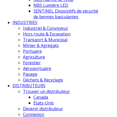
NBS Lumière LED
SENTINEL Dispositifs de sécurité
de bennes basculantes
INDUSTRIES
Industriel & Convoyeur
Hors route & Excavation
Transport & Municipal
Minier & Agrégats
Portuaire
Agriculture
Forestier
Aéroportuaire
Pavage
Déchets & Recyclage
DISTRIBUTEURS
Trouver un distributeur
Canada
États-Unis
Devenir distributeur
Connexion