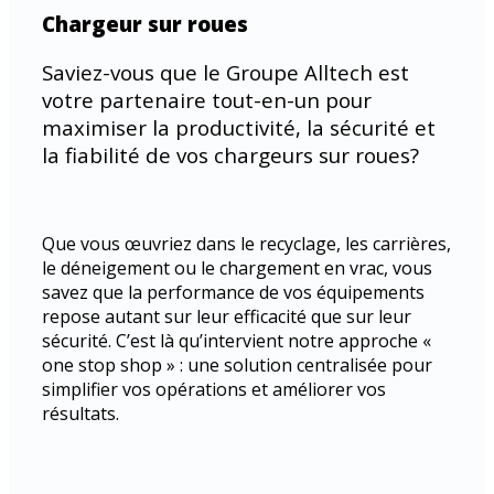
Chargeur sur roues
Saviez-vous que le Groupe Alltech est
votre partenaire tout-en-un pour
maximiser la productivité, la sécurité et
la fiabilité de vos chargeurs sur roues?
Que vous œuvriez dans le recyclage, les carrières,
le déneigement ou le chargement en vrac, vous
savez que la performance de vos équipements
repose autant sur leur efficacité que sur leur
sécurité. C’est là qu’intervient notre approche «
one stop shop » : une solution centralisée pour
simplifier vos opérations et améliorer vos
résultats.