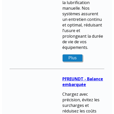
la lubrification
manuelle. Nos
systèmes assurent
un entretien continu
et optimal, réduisant
l’usure et
prolongeant la durée
de vie de vos
équipements.
PFREUNDT - Balance
embarquée
Chargez avec
précision, évitez les
surcharges et
réduisez les coûts