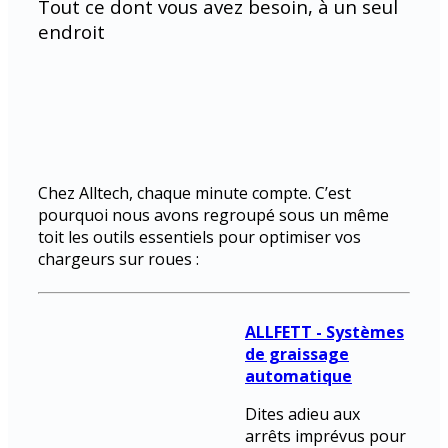
Tout ce dont vous avez besoin, à un seul
endroit
Chez Alltech, chaque minute compte. C’est
pourquoi nous avons regroupé sous un même
toit les outils essentiels pour optimiser vos
chargeurs sur roues :
ALLFETT - Systèmes
de graissage
automatique
Dites adieu aux
arrêts imprévus pour