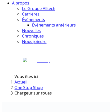
À propos
Le Groupe Alltech
Carrières
Événements
Événements antérieurs
Nouvelles
Chroniques
Nous joindre
Vous êtes ici :
Accueil
One Stop Shop
Chargeur sur roues