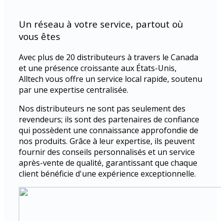
Un réseau à votre service, partout où
vous êtes
Avec plus de 20 distributeurs à travers le Canada
et une présence croissante aux États-Unis,
Alltech vous offre un service local rapide, soutenu
par une expertise centralisée.
Nos distributeurs ne sont pas seulement des
revendeurs; ils sont des partenaires de confiance
qui possèdent une connaissance approfondie de
nos produits. Grâce à leur expertise, ils peuvent
fournir des conseils personnalisés et un service
après-vente de qualité, garantissant que chaque
client bénéficie d'une expérience exceptionnelle.