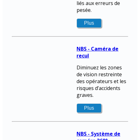
liés aux erreurs de
pesée.
NBS - Caméra de
recul
Diminuez les zones
de vision restreinte
des opérateurs et les
risques d’accidents
graves.
NBS - Système de