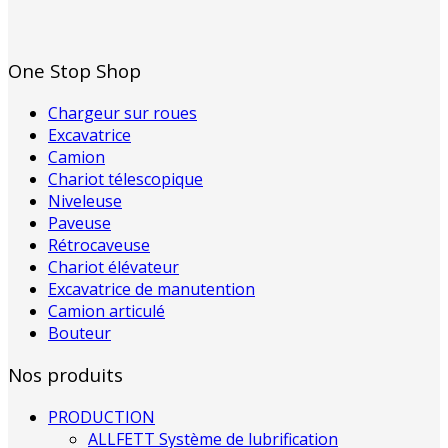
One Stop Shop
Chargeur sur roues
Excavatrice
Camion
Chariot télescopique
Niveleuse
Paveuse
Rétrocaveuse
Chariot élévateur
Excavatrice de manutention
Camion articulé
Bouteur
Nos produits
PRODUCTION
ALLFETT Système de lubrification