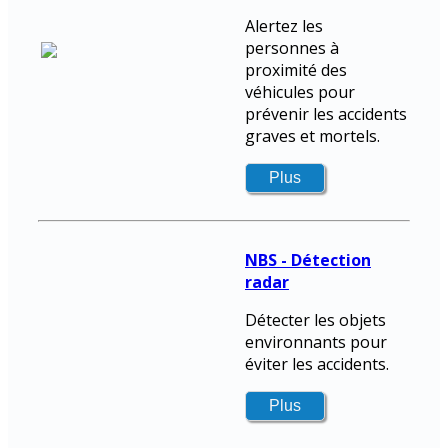
Alertez les
personnes à
proximité des
véhicules pour
prévenir les accidents
graves et mortels.
NBS - Détection
radar
Détecter les objets
environnants pour
éviter les accidents.