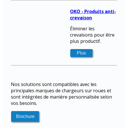
OKO - Produits anti-
crevaison
Éliminer les
crevaisons pour être
plus productif.
Nos solutions sont compatibles avec les
principales marques de chargeurs sur roues et
sont intégrées de manière personnalisée selon
vos besoins.