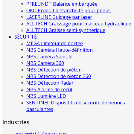
PFREUNDT Balance embarquée
OKO Produit d'étanchéité pour pneus
LASERLINE Guidage par laser
ALLTECH Graissage pour marteau hydraulique
ALLTECH Graisse semi-synthétique
SÉCURITÉ
MEGA Limiteur de portée
NBS Caméra Haute-définition
NBS Caméra Sans-fil
NBS Caméra 360
NBS Détection de piéton
NBS Détection de piéton 360
NBS Détection Radar
NBS Alarme de recul
NBS Lumière LED
SENTINEL Dispositifs de sécurité de bennes
basculantes
Industries