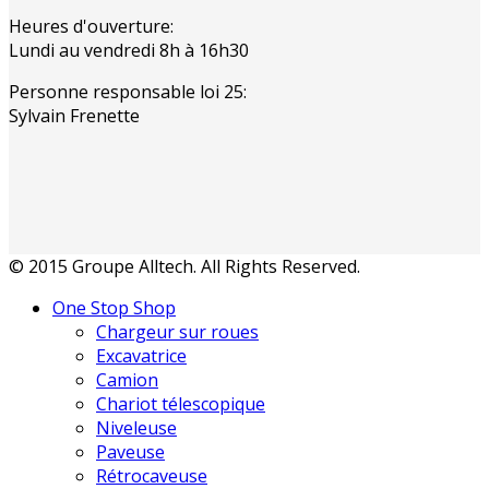
Heures d'ouverture:
Lundi au vendredi 8h à 16h30
Personne responsable loi 25:
Sylvain Frenette
© 2015 Groupe Alltech. All Rights Reserved.
One Stop Shop
Chargeur sur roues
Excavatrice
Camion
Chariot télescopique
Niveleuse
Paveuse
Rétrocaveuse