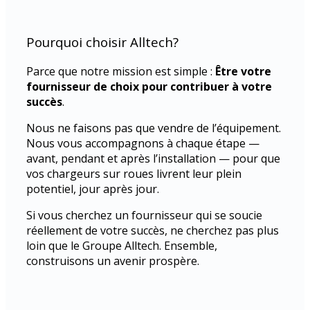
Pourquoi choisir Alltech?
Parce que notre mission est simple :
Être votre
fournisseur de choix pour contribuer à votre
succès
.
Nous ne faisons pas que vendre de l’équipement.
Nous vous accompagnons à chaque étape —
avant, pendant et après l’installation — pour que
vos chargeurs sur roues livrent leur plein
potentiel, jour après jour.
Si vous cherchez un fournisseur qui se soucie
réellement de votre succès, ne cherchez pas plus
loin que le Groupe Alltech. Ensemble,
construisons un avenir prospère.