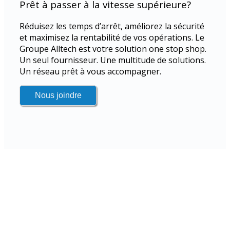
Prêt à passer à la vitesse supérieure?
Réduisez les temps d’arrêt, améliorez la sécurité
et maximisez la rentabilité de vos opérations. Le
Groupe Alltech est votre solution one stop shop.
Un seul fournisseur. Une multitude de solutions.
Un réseau prêt à vous accompagner.