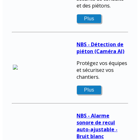
et des piétons.
NBS - Détection de
piéton (Caméra AI)
Protégez vos équipes
et sécurisez vos
chantiers.
NBS - Alarme
sonore de recul
auto-ajustable -
Bruit blanc