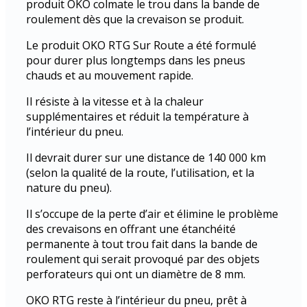
produit OKO colmate le trou dans la bande de
roulement dès que la crevaison se produit.
Le produit OKO RTG Sur Route a été formulé
pour durer plus longtemps dans les pneus
chauds et au mouvement rapide.
Il résiste à la vitesse et à la chaleur
supplémentaires et réduit la température à
l’intérieur du pneu.
Il devrait durer sur une distance de 140 000 km
(selon la qualité de la route, l’utilisation, et la
nature du pneu).
Il s’occupe de la perte d’air et élimine le problème
des crevaisons en offrant une étanchéité
permanente à tout trou fait dans la bande de
roulement qui serait provoqué par des objets
perforateurs qui ont un diamètre de 8 mm.
OKO RTG reste à l’intérieur du pneu, prêt à