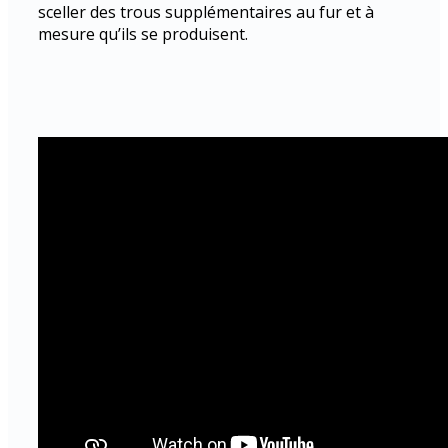
sceller des trous supplémentaires au fur et à
mesure qu’ils se produisent.