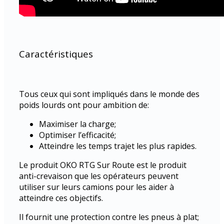
Caractéristiques
Tous ceux qui sont impliqués dans le monde des
poids lourds ont pour ambition de: ­
Maximiser la charge;
Optimiser l’efficacité;
Atteindre les temps trajet les plus rapides.
Le produit OKO RTG Sur Route est le produit
anti-crevaison que les opérateurs peuvent
utiliser sur leurs camions pour les aider à
atteindre ces objectifs.
Il fournit une protection contre les pneus à plat;