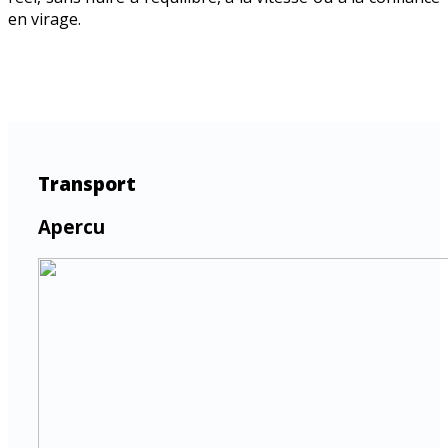
en virage.
Transport
Apercu