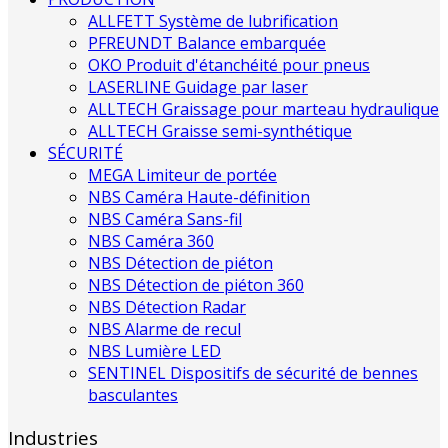
ALLFETT Système de lubrification
PFREUNDT Balance embarquée
OKO Produit d'étanchéité pour pneus
LASERLINE Guidage par laser
ALLTECH Graissage pour marteau hydraulique
ALLTECH Graisse semi-synthétique
SÉCURITÉ
MEGA Limiteur de portée
NBS Caméra Haute-définition
NBS Caméra Sans-fil
NBS Caméra 360
NBS Détection de piéton
NBS Détection de piéton 360
NBS Détection Radar
NBS Alarme de recul
NBS Lumière LED
SENTINEL Dispositifs de sécurité de bennes
basculantes
Industries