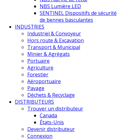
NBS Lumière LED
SENTINEL Dispositifs de sécurité
de bennes basculantes
INDUSTRIES
Industriel & Convoyeur
Hors route & Excavation
Transport & Municipal
Minier & Agrégats
Portuaire
Agriculture
Forestier
Aéroportuaire
Pavage
Déchets & Recyclage
DISTRIBUTEURS
Trouver un distributeur
Canada
États-Unis
Devenir distributeur
Connexion