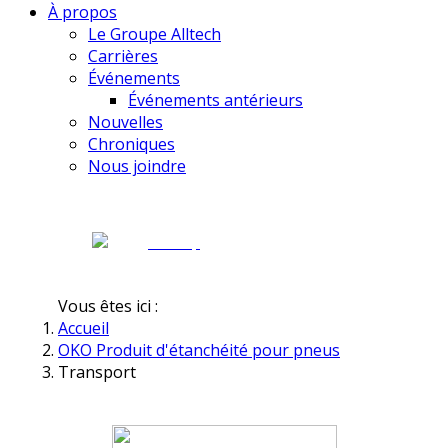
À propos
Le Groupe Alltech
Carrières
Événements
Événements antérieurs
Nouvelles
Chroniques
Nous joindre
Vous êtes ici :
Accueil
OKO Produit d'étanchéité pour pneus
Transport