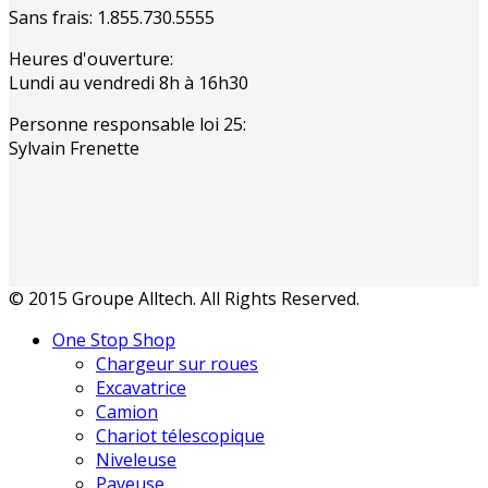
Sans frais: 1.855.730.5555
Heures d'ouverture:
Lundi au vendredi 8h à 16h30
Personne responsable loi 25:
Sylvain Frenette
© 2015 Groupe Alltech. All Rights Reserved.
One Stop Shop
Chargeur sur roues
Excavatrice
Camion
Chariot télescopique
Niveleuse
Paveuse