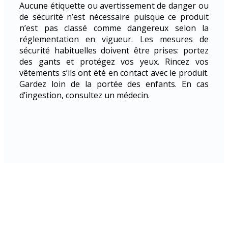
Aucune étiquette ou avertissement de danger ou
de sécurité n’est nécessaire puisque ce produit
n’est pas classé comme dangereux selon la
réglementation en vigueur. Les mesures de
sécurité habituelles doivent être prises: portez
des gants et protégez vos yeux. Rincez vos
vêtements s’ils ont été en contact avec le produit.
Gardez loin de la portée des enfants. En cas
d’ingestion, consultez un médecin.