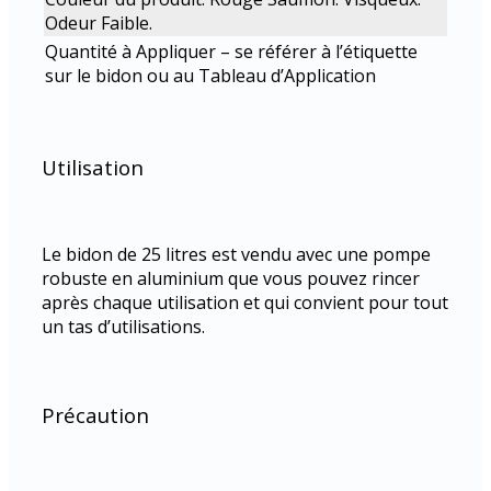
Odeur Faible.
Quantité à Appliquer – se référer à l’étiquette
sur le bidon ou au Tableau d’Application
Utilisation
Le bidon de 25 litres est vendu avec une pompe
robuste en aluminium que vous pouvez rincer
après chaque utilisation et qui convient pour tout
un tas d’utilisations.
Précaution