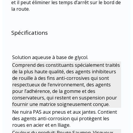
et il peut éliminer les temps d’arrêt sur le bord de
la route.
Spécifications
Solution aqueuse à base de glycol.
Comprend des constituants spécialement traités
de la plus haute qualité, des agents inhibiteurs
de rouille à des fins anti-corrosives qui sont
respectueux de l’environnement, des agents
pour l’adhérence, de la gomme et des
conservateurs, qui restent en suspension pour
fournir une matrice soigneusement conçue.
Ne nuira PAS aux pneus et aux jantes. Contient
des agents anti-corrosion qui protègent les
roues en acier et en lliage.
Couleur du produit: Rouge Saumon. Visqueux.