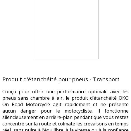
Produit d'étanchéité pour pneus - Transport
Conçu pour offrir une performance optimale avec les
pneus sans chambre à air, le produit d’étanchéité OKO
On Road Motorcycle agit rapidement et ne présente
aucun danger pour le motocycliste. Il fonctionne
silencieusement en arrière-plan pendant que vous restez
concentré sur la route et colmate les crevaisons en temps
réel, sans nuire à l’équilibre, à la vitesse ou à la confiance