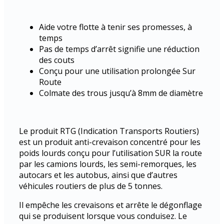
Aide votre flotte à tenir ses promesses, à
temps
Pas de temps d’arrêt signifie une réduction
des couts
Conçu pour une utilisation prolongée Sur
Route
Colmate des trous jusqu’à 8mm de diamètre
Le produit RTG (Indication Transports Routiers)
est un produit anti-crevaison concentré pour les
poids lourds conçu pour l’utilisation SUR la route
par les camions lourds, les semi-remorques, les
autocars et les autobus, ainsi que d’autres
véhicules routiers de plus de 5 tonnes.
Il empêche les crevaisons et arrête le dégonflage
qui se produisent lorsque vous conduisez. Le