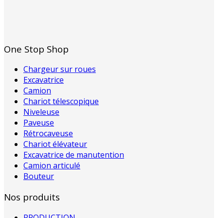
One Stop Shop
Chargeur sur roues
Excavatrice
Camion
Chariot télescopique
Niveleuse
Paveuse
Rétrocaveuse
Chariot élévateur
Excavatrice de manutention
Camion articulé
Bouteur
Nos produits
PRODUCTION