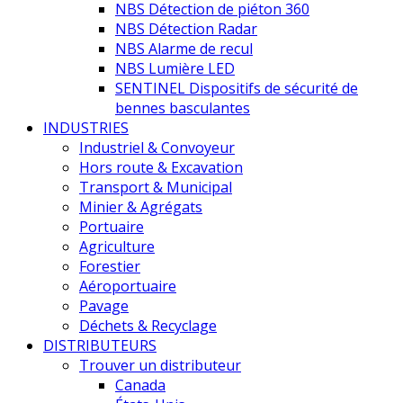
NBS Détection de piéton 360
NBS Détection Radar
NBS Alarme de recul
NBS Lumière LED
SENTINEL Dispositifs de sécurité de
bennes basculantes
INDUSTRIES
Industriel & Convoyeur
Hors route & Excavation
Transport & Municipal
Minier & Agrégats
Portuaire
Agriculture
Forestier
Aéroportuaire
Pavage
Déchets & Recyclage
DISTRIBUTEURS
Trouver un distributeur
Canada