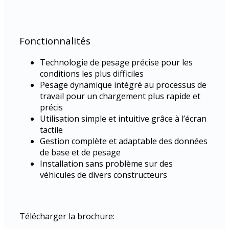
Fonctionnalités
Technologie de pesage précise pour les
conditions les plus difficiles
Pesage dynamique intégré au processus de
travail pour un chargement plus rapide et
précis
Utilisation simple et intuitive grâce à l’écran
tactile
Gestion complète et adaptable des données
de base et de pesage
Installation sans problème sur des
véhicules de divers constructeurs
Télécharger la brochure: