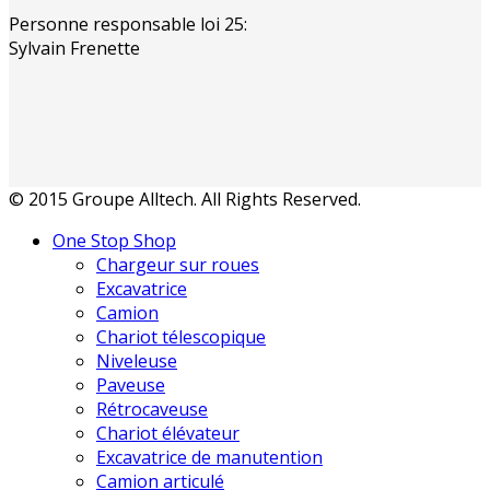
Personne responsable loi 25:
Sylvain Frenette
© 2015 Groupe Alltech. All Rights Reserved.
One Stop Shop
Chargeur sur roues
Excavatrice
Camion
Chariot télescopique
Niveleuse
Paveuse
Rétrocaveuse
Chariot élévateur
Excavatrice de manutention
Camion articulé