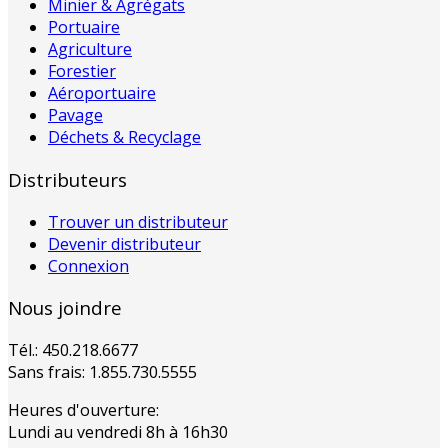
Minier & Agrégats
Portuaire
Agriculture
Forestier
Aéroportuaire
Pavage
Déchets & Recyclage
Distributeurs
Trouver un distributeur
Devenir distributeur
Connexion
Nous joindre
Tél.: 450.218.6677
Sans frais: 1.855.730.5555
Heures d'ouverture:
Lundi au vendredi 8h à 16h30