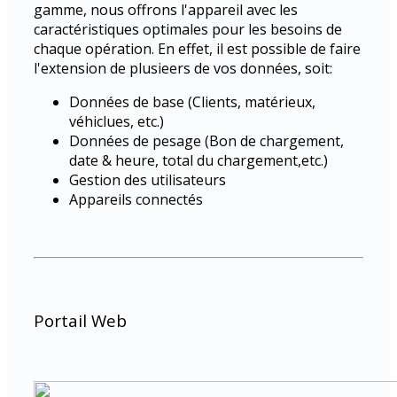
gamme, nous offrons l'appareil avec les
caractéristiques optimales pour les besoins de
chaque opération. En effet, il est possible de faire
l'extension de plusieers de vos données, soit:
Données de base (Clients, matérieux,
véhiclues, etc.)
Données de pesage (Bon de chargement,
date & heure, total du chargement,etc.)
Gestion des utilisateurs
Appareils connectés
Portail Web