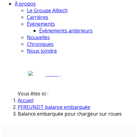
À propos
Le Groupe Alltech
Carrières
Événements
Événements antérieurs
Nouvelles
Chroniques
Nous joindre
Vous êtes ici :
Accueil
PFREUNDT balance embarquée
Balance embarquée pour chargeur sur roues