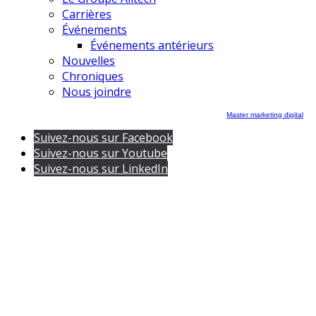
Carrières
Événements
Événements antérieurs
Nouvelles
Chroniques
Nous joindre
Master marketing digital
Suivez-nous sur Facebook
Suivez-nous sur Youtube
Suivez-nous sur LinkedIn