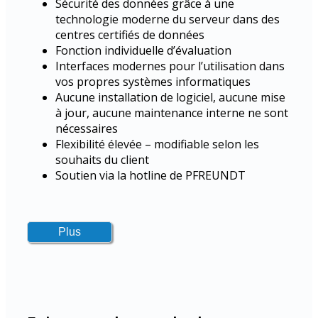
Sécurité des données grâce à une
technologie moderne du serveur dans des
centres certifiés de données
Fonction individuelle d’évaluation
Interfaces modernes pour l’utilisation dans
vos propres systèmes informatiques
Aucune installation de logiciel, aucune mise
à jour, aucune maintenance interne ne sont
nécessaires
Flexibilité élevée – modifiable selon les
souhaits du client
Soutien via la hotline de PFREUNDT