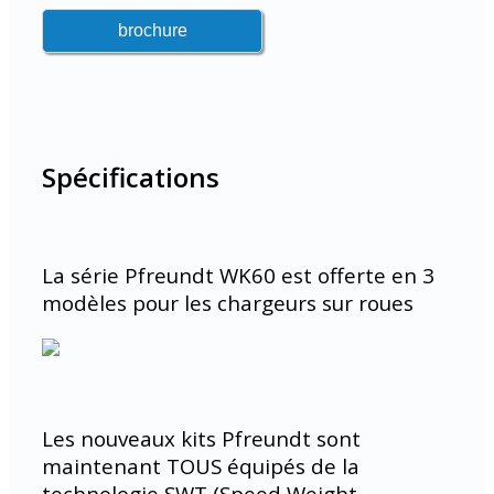
Spécifications
La série Pfreundt WK60 est offerte en 3
modèles pour les chargeurs sur roues
Les nouveaux kits Pfreundt sont
maintenant TOUS équipés de la
technologie SWT (Speed Weight