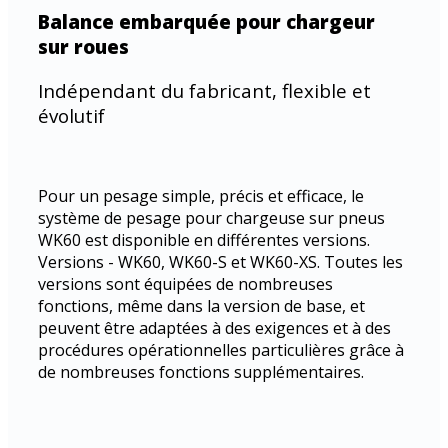
Balance embarquée pour chargeur
sur roues
Indépendant du fabricant, flexible et
évolutif
Pour un pesage simple, précis et efficace, le
système de pesage pour chargeuse sur pneus
WK60 est disponible en différentes versions.
Versions - WK60, WK60-S et WK60-XS. Toutes les
versions sont équipées de nombreuses
fonctions, même dans la version de base, et
peuvent être adaptées à des exigences et à des
procédures opérationnelles particulières grâce à
de nombreuses fonctions supplémentaires.