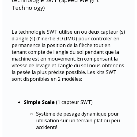
Technology)
La technologie SWT utilise un ou deux capteur (s)
d'angle (s) d'inertie 3D (IMU) pour contrôler en
permanence la position de la flèche tout en
tenant compte de l'angle du sol pendant que la
machine est en mouvement. En compensant la
vitesse de levage et l'angle du sol nous obtenons
la pesée la plus précise possible. Les kits SWT
sont disponibles en 2 modèles:
Simple Scale
(1 capteur SWT)
Système de pesage dynamique pour
utilisation sur un terrain plat ou peu
accidenté