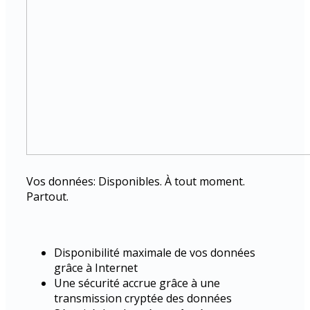
Vos données: Disponibles. À tout moment.
Partout.
Disponibilité maximale de vos données
grâce à Internet
Une sécurité accrue grâce à une
transmission cryptée des données