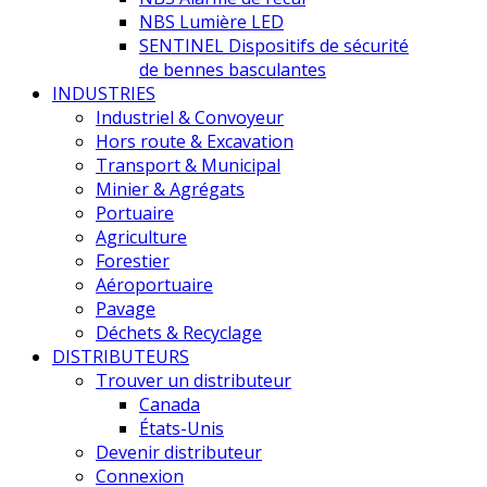
NBS Lumière LED
SENTINEL Dispositifs de sécurité
de bennes basculantes
INDUSTRIES
Industriel & Convoyeur
Hors route & Excavation
Transport & Municipal
Minier & Agrégats
Portuaire
Agriculture
Forestier
Aéroportuaire
Pavage
Déchets & Recyclage
DISTRIBUTEURS
Trouver un distributeur
Canada
États-Unis
Devenir distributeur
Connexion