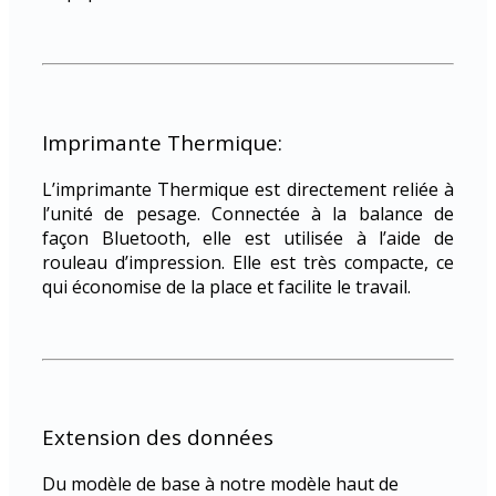
Imprimante Thermique:
L’imprimante Thermique est directement reliée à
l’unité de pesage. Connectée à la balance de
façon Bluetooth, elle est utilisée à l’aide de
rouleau d’impression. Elle est très compacte, ce
qui économise de la place et facilite le travail.
Extension des données
Du modèle de base à notre modèle haut de