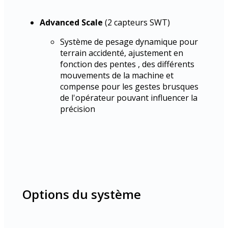
Advanced Scale
(2 capteurs SWT)
Système de pesage dynamique pour
terrain accidenté, ajustement en
fonction des pentes , des différents
mouvements de la machine et
compense pour les gestes brusques
de l'opérateur pouvant influencer la
précision
Options du système