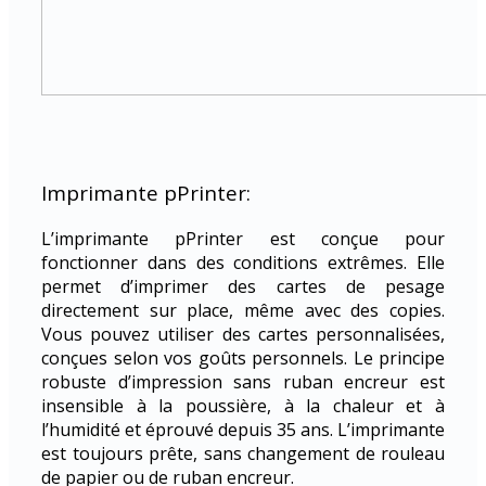
Imprimante pPrinter:
L’imprimante pPrinter est conçue pour
fonctionner dans des conditions extrêmes. Elle
permet d’imprimer des cartes de pesage
directement sur place, même avec des copies.
Vous pouvez utiliser des cartes personnalisées,
conçues selon vos goûts personnels. Le principe
robuste d’impression sans ruban encreur est
insensible à la poussière, à la chaleur et à
l’humidité et éprouvé depuis 35 ans. L’imprimante
est toujours prête, sans changement de rouleau
de papier ou de ruban encreur.